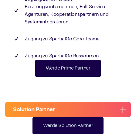
Beratungsunternehmen, Full-Service-
Agenturen, Kooperationspartnern und
Systemintegratoren
Zugang zu SpartialGo Core-Teams
Zugang zu SpartialGo Ressourcen
Werde Prime Partner
Solution Partner
Werde Solution Partner