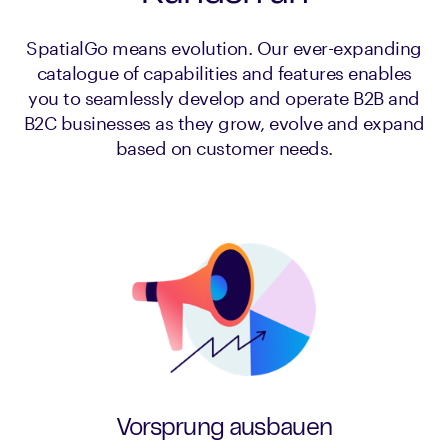
SpatialGo means evolution. Our ever-expanding
catalogue of capabilities and features enables
you to seamlessly develop and operate B2B and
B2C businesses as they grow, evolve and expand
based on customer needs.
Vorsprung ausbauen