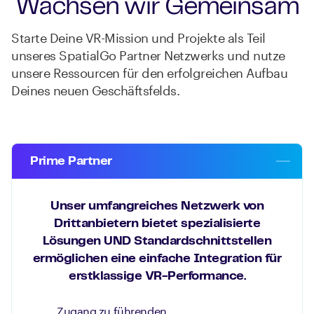
Wachsen wir Gemeinsam
Starte Deine VR-Mission und Projekte als Teil
unseres SpatialGo Partner Netzwerks und nutze
unsere Ressourcen für den erfolgreichen Aufbau
Deines neuen Geschäftsfelds.
Prime Partner
Unser umfangreiches Netzwerk von
Drittanbietern bietet spezialisierte
Lösungen UND Standardschnittstellen
ermöglichen eine einfache Integration für
erstklassige VR-Performance.
Zugang zu führenden