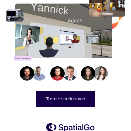
Termin vereinbaren