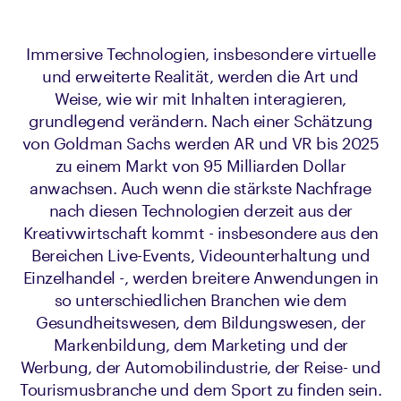
Immersive Technologien, insbesondere virtuelle
und erweiterte Realität, werden die Art und
Weise, wie wir mit Inhalten interagieren,
grundlegend verändern. Nach einer Schätzung
von Goldman Sachs werden AR und VR bis 2025
zu einem Markt von 95 Milliarden Dollar
anwachsen. Auch wenn die stärkste Nachfrage
nach diesen Technologien derzeit aus der
Kreativwirtschaft kommt - insbesondere aus den
Bereichen Live-Events, Videounterhaltung und
Einzelhandel -, werden breitere Anwendungen in
so unterschiedlichen Branchen wie dem
Gesundheitswesen, dem Bildungswesen, der
Markenbildung, dem Marketing und der
Werbung, der Automobilindustrie, der Reise- und
Tourismusbranche und dem Sport zu finden sein.