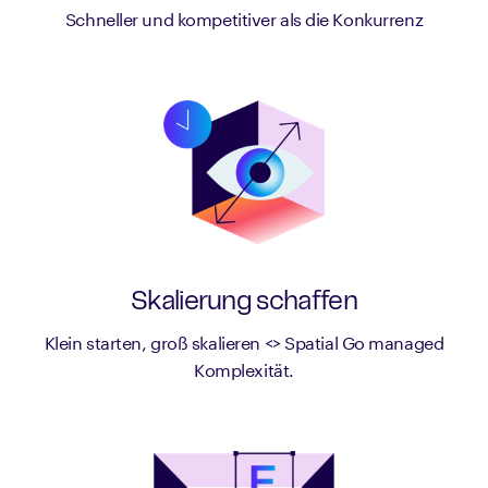
Schneller und kompetitiver als die Konkurrenz
Skalierung schaffen
Klein starten, groß skalieren <> Spatial Go managed
Komplexität.