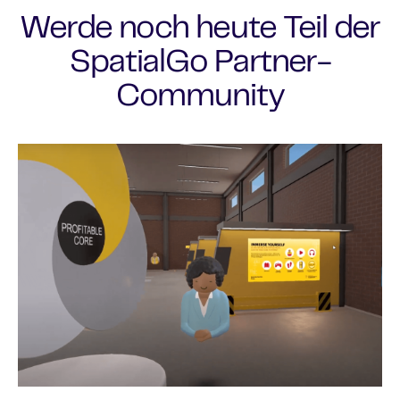
Werde noch heute Teil der
SpatialGo Partner-
Community