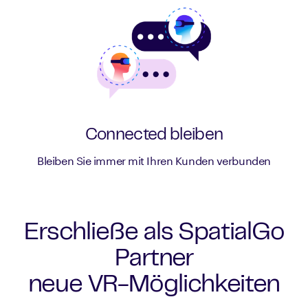
Connected bleiben
Bleiben Sie immer mit Ihren Kunden verbunden
Erschließe als SpatialGo
Partner
neue VR-Möglichkeiten