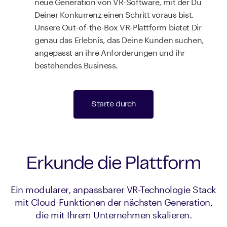
neue Generation von VR-Software, mit der Du
Deiner Konkurrenz einen Schritt voraus bist.
Unsere Out-of-the-Box VR-Plattform bietet Dir
genau das Erlebnis, das Deine Kunden suchen,
angepasst an ihre Anforderungen und ihr
bestehendes Business.
Starte durch
Erkunde die Plattform
Ein modularer, anpassbarer VR-Technologie Stack
mit Cloud-Funktionen der nächsten Generation,
die mit Ihrem Unternehmen skalieren.