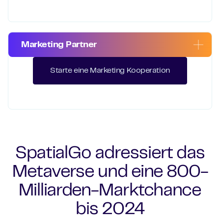
Marketing Partner
Starte eine Marketing Kooperation
SpatialGo adressiert das
Metaverse und eine 800-
Milliarden-Marktchance
bis 2024