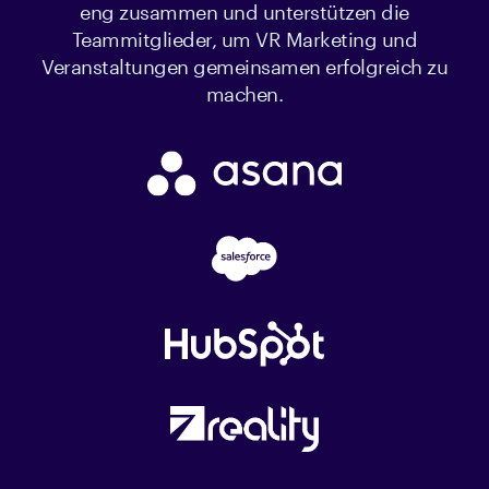
eng zusammen und unterstützen die
Teammitglieder, um VR Marketing und
Veranstaltungen gemeinsamen erfolgreich zu
machen.