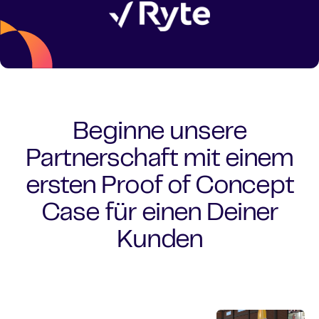
Beginne unsere
Partnerschaft mit einem
ersten Proof of Concept
Case für einen Deiner
Kunden