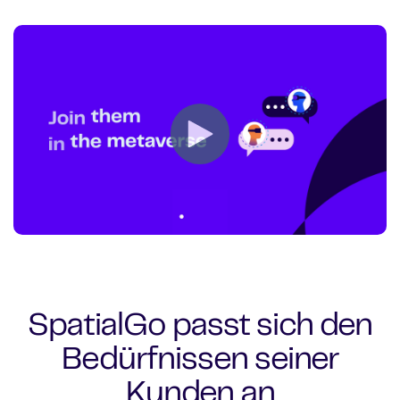
SpatialGo passt sich den
Bedürfnissen seiner
Kunden an