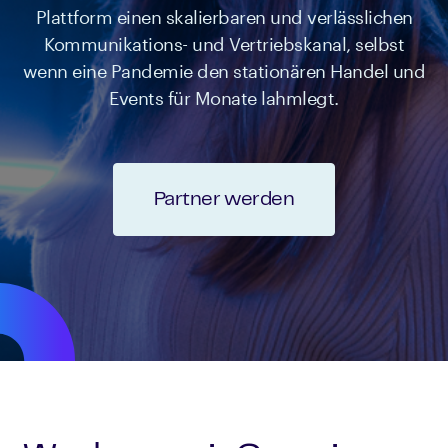
Plattform einen skalierbaren und verlässlichen
Kommunikations- und Vertriebskanal, selbst
wenn eine Pandemie den stationären Handel und
Events für Monate lahmlegt.
Partner werden