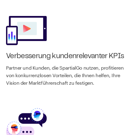
Verbesserung kundenrelevanter KPIs
Partner und Kunden, die SpartialGo nutzen, profitieren
von konkurrenzlosen Vorteilen, die Ihnen helfen, Ihre
Vision der Marktführerschaft zu festigen.