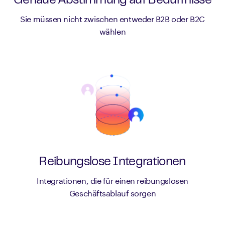
Genaue Abstimmung auf Bedürfnisse
Sie müssen nicht zwischen entweder B2B oder B2C
wählen
Reibungslose Integrationen
Integrationen, die für einen reibungslosen
Geschäftsablauf sorgen