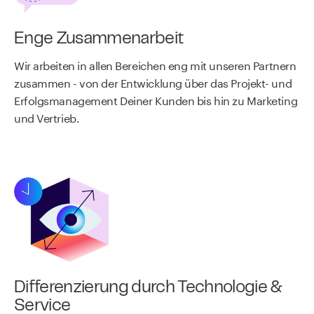
Enge Zusammenarbeit
Wir arbeiten in allen Bereichen eng mit unseren Partnern
zusammen - von der Entwicklung über das Projekt- und
Erfolgsmanagement Deiner Kunden bis hin zu Marketing
und Vertrieb.
Differenzierung durch Technologie &
Service