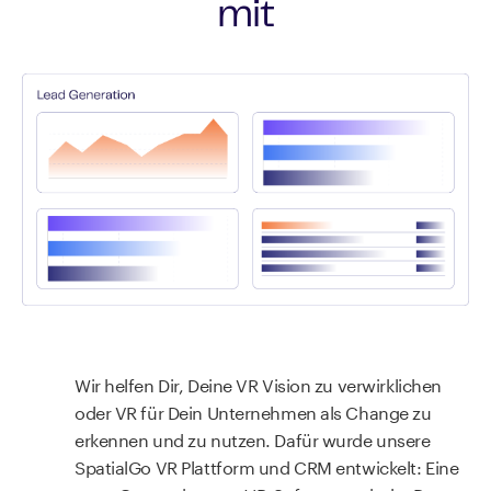
mit
Wir helfen Dir, Deine VR Vision zu verwirklichen
oder VR für Dein Unternehmen als Change zu
erkennen und zu nutzen. Dafür wurde unsere
SpatialGo VR Plattform und CRM entwickelt: Eine