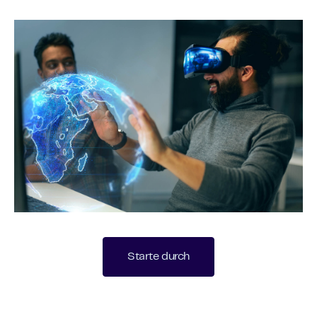
Starte durch