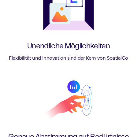
Unendliche Möglichkeiten
Flexibilität und Innovation sind der Kern von SpatialGo