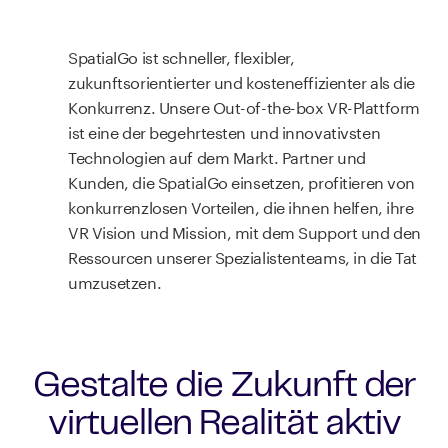
SpatialGo ist schneller, flexibler,
zukunftsorientierter und kosteneffizienter als die
Konkurrenz. Unsere Out-of-the-box VR-Plattform
ist eine der begehrtesten und innovativsten
Technologien auf dem Markt. Partner und
Kunden, die SpatialGo einsetzen, profitieren von
konkurrenzlosen Vorteilen, die ihnen helfen, ihre
VR Vision und Mission, mit dem Support und den
Ressourcen unserer Spezialistenteams, in die Tat
umzusetzen.
Gestalte die Zukunft der
virtuellen Realität aktiv