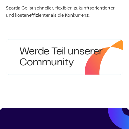
SpartialGo ist schneller, flexibler, zukunftsorientierter
und kosteneffizienter als die Konkurrenz.
Werde Teil unserer
Community