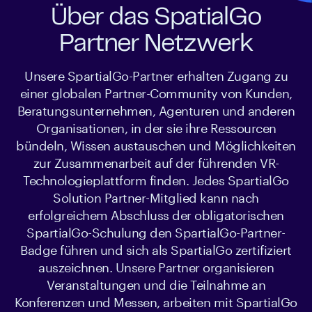
Über das SpatialGo
Partner Netzwerk
Unsere SpartialGo-Partner erhalten Zugang zu
einer globalen Partner-Community von Kunden,
Beratungsunternehmen, Agenturen und anderen
Organisationen, in der sie ihre Ressourcen
bündeln, Wissen austauschen und Möglichkeiten
zur Zusammenarbeit auf der führenden VR-
Technologieplattform finden. Jedes SpartialGo
Solution Partner-Mitglied kann nach
erfolgreichem Abschluss der obligatorischen
SpartialGo-Schulung den SpartialGo-Partner-
Badge führen und sich als SpartialGo zertifiziert
auszeichnen. Unsere Partner organisieren
Veranstaltungen und die Teilnahme an
Konferenzen und Messen, arbeiten mit SpartialGo